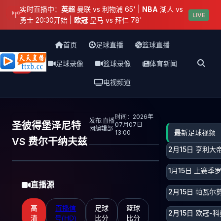
实时直播中：
英超
曼联 vs 利物浦 65' |
NBA
湖人 vs
足球
LIVE
勇士 20:30开始 |
欧冠
皇马 vs 拜仁 78'
首页
足球直播
篮球直播
足球录像
篮球录像
体育新闻
天天直播网
电视频道
时间：2026年
发布:直播
圣彼得堡泽尼特
07月07日
网编辑部
最新足球视频
13:00
VS 费尔干纳夫兹
2月15日 亨利
1月15日 上赛
直播源
2月15日 帕瓦
高
直播信
足球
篮球
2月15日 欧冠
清
号(HD)
比分
比分