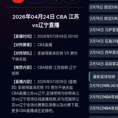
2月15日 欧冠1/
2026年04月24日 CBA 江苏
2月15日 欧冠1
vs辽宁直播
2月14日 马萨雷
【直播时间】：
2026年07月09日 00:00
2月14日 狂轰
【对阵赛事】：
CBA直播
2月14日 西甲第
【对阵球队】：
圣彼得堡泽尼特 VS 费尔
干纳夫兹
2月14日 英超第
【推荐内容】：
CBA视频 江苏视频 辽宁
视频
最新篮球视频
【直播内容】：
2026年07月09日 (星期
2月15日NBL(
四) 圣彼得堡泽尼特 VS 费尔干纳夫兹
CBA直播江苏vs辽宁,足球吧将为你带来江
2月15日NBA常
苏vs辽宁现场在线直播视频,并为您提供江
苏vs辽宁全场比赛赛后录像以及比赛下载,
2月15日NBA常
更多CBA直播请在足球吧。