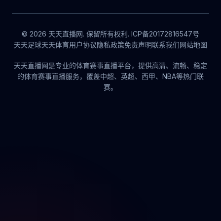
© 2026 天天直播网. 保留所有权利. ICP备20172816547号
天天足球
天天体育
用户协议
隐私政策
免责声明
联系我们
网站地图
天天直播网是专业的体育赛事直播平台，提供高清、流畅、稳定
的体育赛事直播服务，覆盖中超、英超、西甲、NBA等热门联
赛。