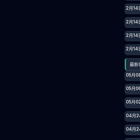
2月14
2月14
2月14
2月14
最新
05月0
05月0
05月0
04月2
04月2