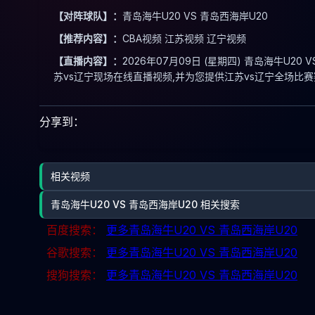
【对阵球队】：
青岛海牛U20 VS 青岛西海岸U20
【推荐内容】：
CBA视频 江苏视频 辽宁视频
【直播内容】：
2026年07月09日 (星期四) 青岛海牛U2
苏vs辽宁现场在线直播视频,并为您提供江苏vs辽宁全场比
分享到：
相关视频
青岛海牛U20 VS 青岛西海岸U20 相关搜索
百度搜索：
更多青岛海牛U20 VS 青岛西海岸U20
谷歌搜索：
更多青岛海牛U20 VS 青岛西海岸U20
搜狗搜索：
更多青岛海牛U20 VS 青岛西海岸U20