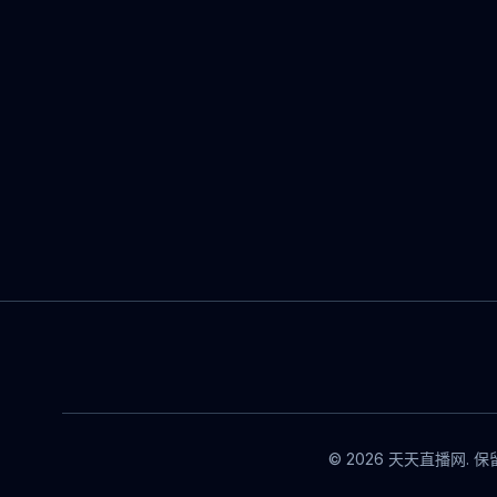
© 2026 天天直播网. 保留