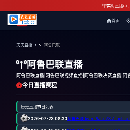
实时直播中
首页
天天直播网
天天直播
>
阿鲁巴联
阿鲁巴联直播
阿鲁巴联直播|阿鲁巴联视频直播|阿鲁巴联决赛直播|阿
今日直播赛程
历史直播节目列表
2026-07-23 08:30
阿鲁巴联
River Plate VS Atlantico