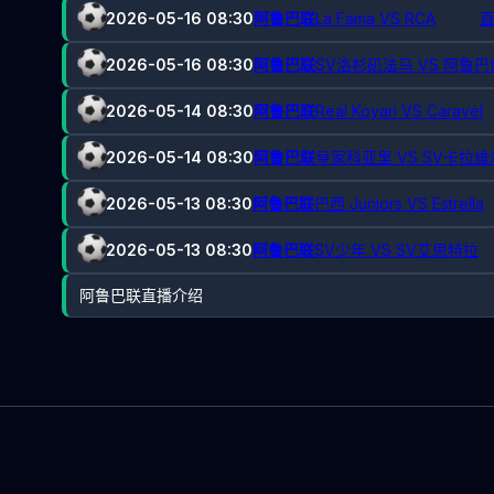
2026-05-16 08:30
阿鲁巴联
La Fama VS RCA
直
2026-05-16 08:30
阿鲁巴联
SV洛杉矶法马 VS 阿鲁
2026-05-14 08:30
阿鲁巴联
Real Koyari VS Caravel
2026-05-14 08:30
阿鲁巴联
皇家科亚里 VS SV卡拉维
2026-05-13 08:30
阿鲁巴联
巴西 Juniors VS Estrella
2026-05-13 08:30
阿鲁巴联
SV少年 VS SV艾思特拉
阿鲁巴联直播介绍