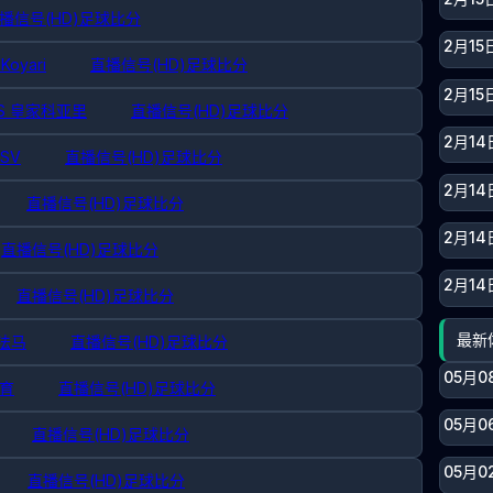
播信号(HD)
足球比分
2月15
 Koyari
直播信号(HD)
足球比分
2月15
S 皇家科亚里
直播信号(HD)
足球比分
2月14
SV
直播信号(HD)
足球比分
2月14
直播信号(HD)
足球比分
2月14
直播信号(HD)
足球比分
2月14
直播信号(HD)
足球比分
最新
矶法马
直播信号(HD)
足球比分
05月0
体育
直播信号(HD)
足球比分
05月0
直播信号(HD)
足球比分
05月0
直播信号(HD)
足球比分