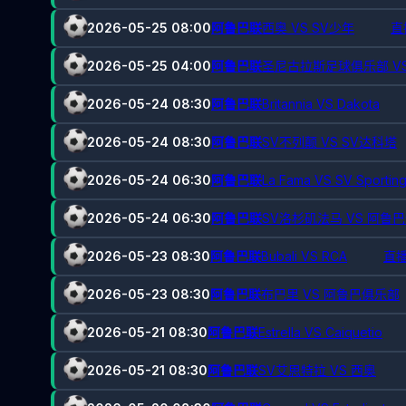
2026-05-25 08:00
阿鲁巴联
西奥 VS SV少年
直
2026-05-25 04:00
阿鲁巴联
圣尼古拉斯足球俱乐部 VS
2026-05-24 08:30
阿鲁巴联
Britannia VS Dakota
2026-05-24 08:30
阿鲁巴联
SV不列颠 VS SV达科塔
2026-05-24 06:30
阿鲁巴联
La Fama VS SV Sportin
2026-05-24 06:30
阿鲁巴联
SV洛杉矶法马 VS 阿鲁
2026-05-23 08:30
阿鲁巴联
Bubali VS RCA
直播
2026-05-23 08:30
阿鲁巴联
布巴里 VS 阿鲁巴俱乐部
2026-05-21 08:30
阿鲁巴联
Estrella VS Caiquetio
2026-05-21 08:30
阿鲁巴联
SV艾思特拉 VS 西奥