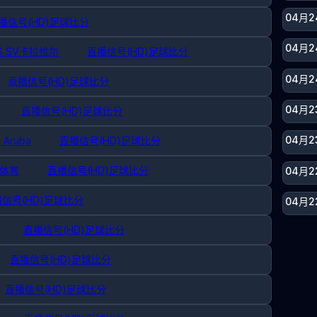
04月2
播信号(HD)
足球比分
04月2
 SV卡拉维尔
直播信号(HD)
足球比分
04月2
直播信号(HD)
足球比分
04月
直播信号(HD)
足球比分
04月
g Aruba
直播信号(HD)
足球比分
巴体育
直播信号(HD)
足球比分
04月2
信号(HD)
足球比分
04月2
直播信号(HD)
足球比分
直播信号(HD)
足球比分
直播信号(HD)
足球比分