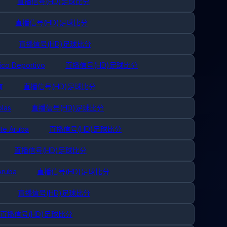
直播信号(HD)
足球比分
直播信号(HD)
足球比分
直播信号(HD)
足球比分
tico Deportivo
直播信号(HD)
足球比分
育
直播信号(HD)
足球比分
olas
直播信号(HD)
足球比分
ate Aruba
直播信号(HD)
足球比分
直播信号(HD)
足球比分
Aruba
直播信号(HD)
足球比分
直播信号(HD)
足球比分
直播信号(HD)
足球比分