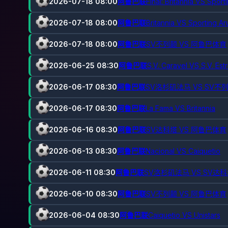
2026-07-18 08:00
阿鲁巴联
Final: Britannia VS Spor
2026-07-18 08:00
阿鲁巴联
Britannia VS Sporting A
2026-07-18 08:00
阿鲁巴联
SV不列颠 VS 阿鲁巴体育
2026-06-25 08:30
阿鲁巴联
S.V. Caravel VS S.V. Estr
2026-06-17 08:30
阿鲁巴联
SV洛杉矶法马 VS SV不
2026-06-17 08:30
阿鲁巴联
La Fama VS Britannia
2026-06-16 08:30
阿鲁巴联
SV达科塔 VS 阿鲁巴体育
2026-06-13 08:30
阿鲁巴联
Nacional VS Caiquetio
2026-06-11 08:30
阿鲁巴联
SV洛杉矶法马 VS SV达
2026-06-10 08:30
阿鲁巴联
SV不列颠 VS 阿鲁巴体育
2026-06-04 08:30
阿鲁巴联
Caiquetio VS Unistars