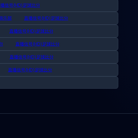
播信号(HD)
足球比分
巴俱乐部
直播信号(HD)
足球比分
直播信号(HD)
足球比分
尔
直播信号(HD)
足球比分
直播信号(HD)
足球比分
直播信号(HD)
足球比分