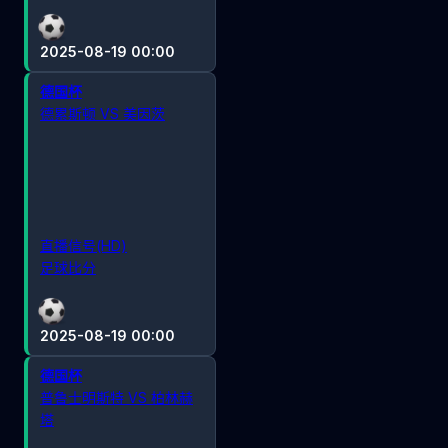
2025-08-19 00:00
德国杯
德累斯顿 VS 美因茨
直播信号(HD)
足球比分
2025-08-19 00:00
德国杯
普鲁士明斯特 VS 柏林赫
塔