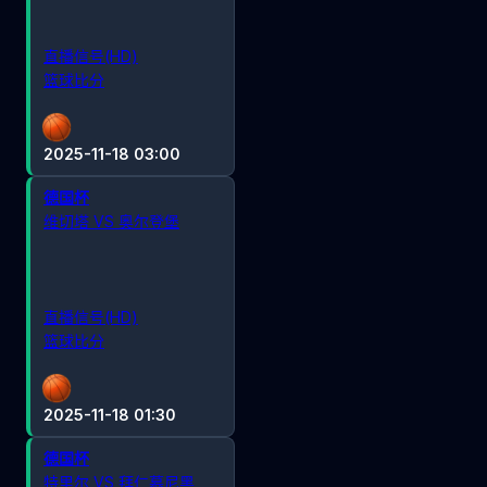
直播信号(HD)
篮球比分
2025-11-18 03:00
德国杯
维切塔 VS 奥尔登堡
直播信号(HD)
篮球比分
2025-11-18 01:30
德国杯
特里尔 VS 拜仁慕尼黑