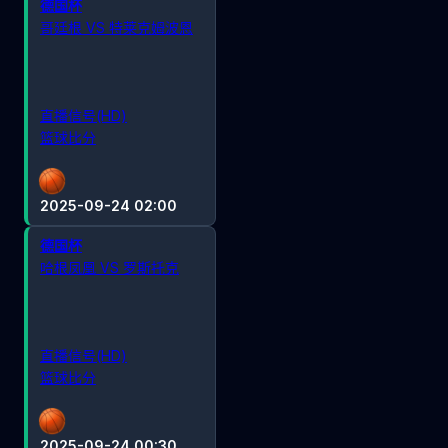
德国杯
哥廷根 VS 特莱克姆波恩
直播信号(HD)
篮球比分
2025-09-24 02:00
德国杯
哈根凤凰 VS 罗斯托克
直播信号(HD)
篮球比分
2025-09-24 00:30