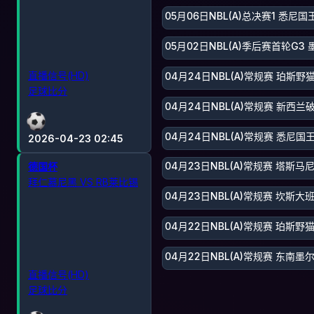
05月06日NBL(A)总决赛1 悉尼
05月02日NBL(A)季后赛首轮G3
直播信号(HD)
04月24日NBL(A)常规赛 珀斯
足球比分
04月24日NBL(A)常规赛 新西兰
04月24日NBL(A)常规赛 悉尼国
2026-04-23 02:45
04月23日NBL(A)常规赛 塔斯
德国杯
拜仁慕尼黑 VS RB莱比锡
04月23日NBL(A)常规赛 坎斯
04月22日NBL(A)常规赛 珀斯野
04月22日NBL(A)常规赛 东南墨
直播信号(HD)
足球比分