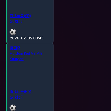
直播信号(SD)
足球比分
2026-02-05 03:45
德国杯
Holstein Kiel VS VfB
Stuttgart
直播信号(HD)
足球比分