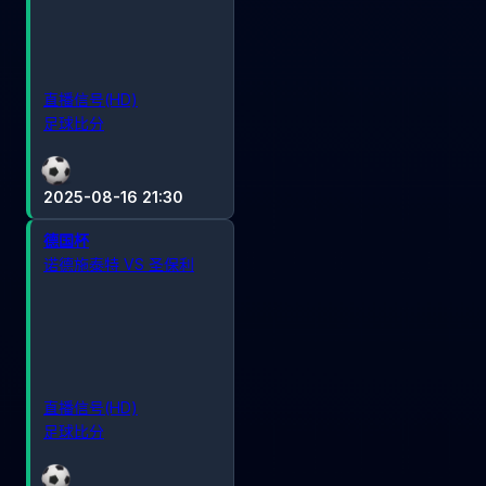
直播信号(HD)
足球比分
2025-08-16 21:30
德国杯
诺德施泰特 VS 圣保利
直播信号(HD)
足球比分