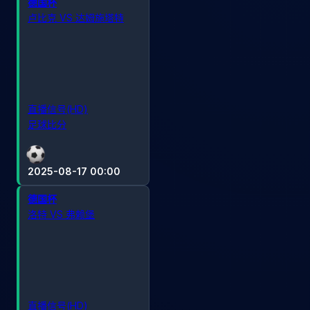
德国杯
卢比克 VS 达姆施塔特
直播信号(HD)
足球比分
2025-08-17 00:00
德国杯
洛特 VS 弗赖堡
直播信号(HD)