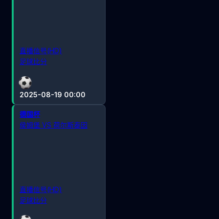
直播信号(HD)
足球比分
2025-08-19 00:00
德国杯
侯姆堡 VS 荷尔斯泰因
直播信号(HD)
足球比分