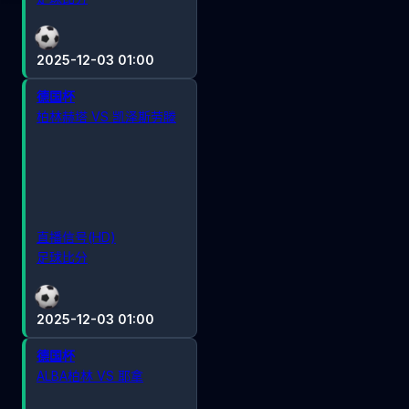
2025-12-03 01:00
德国杯
柏林赫塔 VS 凯泽斯劳滕
直播信号(HD)
足球比分
2025-12-03 01:00
德国杯
ALBA柏林 VS 耶拿