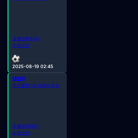
直播信号(HD)
足球比分
2025-08-19 02:45
德国杯
舒云霍特 VS 杜塞尔多夫
直播信号(SD)
足球比分