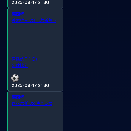
2025-08-17 21:30
德国杯
穆瑟维茨 VS 卡尔斯鲁厄
直播信号(HD)
足球比分
2025-08-17 21:30
德国杯
恩格尔斯 VS 法兰克福