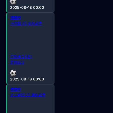
2025-08-18 00:00
德国杯
乌尔姆 VS 埃弗斯堡
直播信号(HD)
足球比分
2025-08-18 00:00
德国杯
哈雷斯彻 VS 奥格斯堡