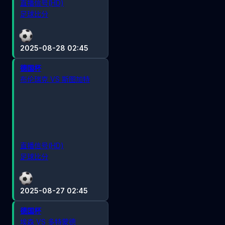
直播信号(HD)
足球比分
2025-08-28 02:45
德国杯
布伦瑞克 VS 斯图加特
直播信号(HD)
足球比分
2025-08-27 02:45
德国杯
埃森 VS 多特蒙德