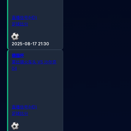
直播信号(HD)
足球比分
2025-08-17 21:30
德国杯
莱比锡火车头 VS 沙尔克
04
直播信号(HD)
足球比分