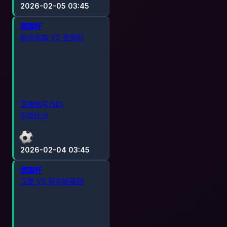
2026-02-05 03:45
德国杯
勒沃库森 VS 圣保利
直播信号(SD)
足球比分
2026-02-04 03:45
德国杯
汉堡 VS 荷尔斯泰因