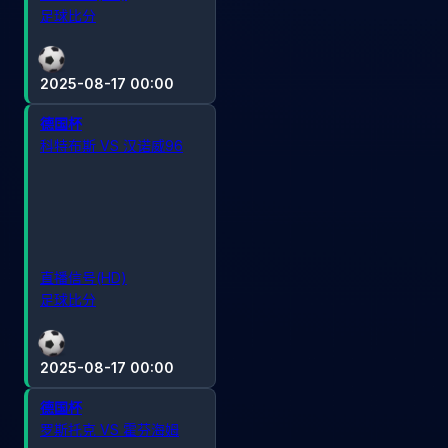
足球比分
2025-08-17 00:00
德国杯
科特布斯 VS 汉诺威96
直播信号(HD)
足球比分
2025-08-17 00:00
德国杯
罗斯托克 VS 霍芬海姆