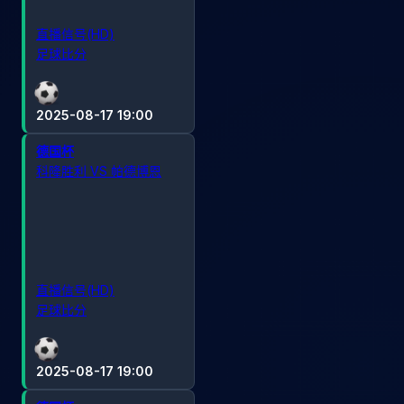
直播信号(HD)
足球比分
2025-08-17 19:00
德国杯
科隆胜利 VS 帕德博恩
直播信号(HD)
足球比分
2025-08-17 19:00