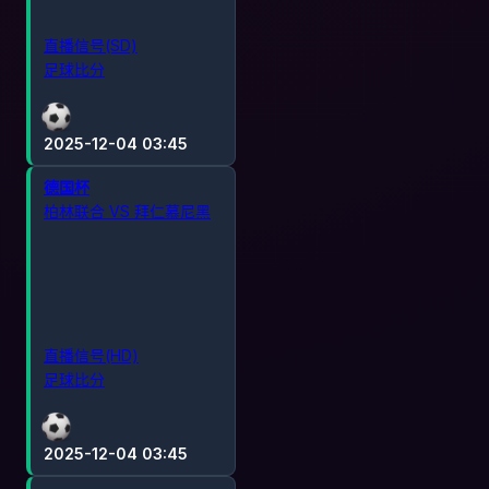
直播信号(SD)
足球比分
2025-12-04 03:45
德国杯
柏林联合 VS 拜仁慕尼黑
直播信号(HD)
足球比分
2025-12-04 03:45