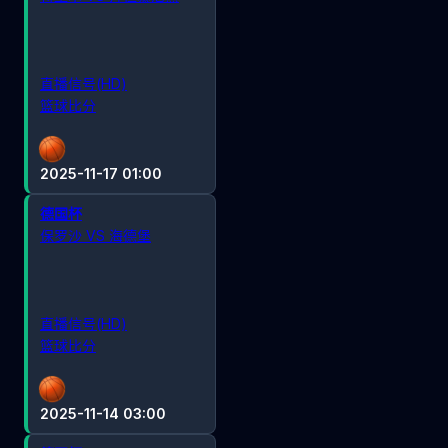
直播信号(HD)
篮球比分
2025-11-17 01:00
德国杯
保罗沙 VS 海德堡
直播信号(HD)
篮球比分
2025-11-14 03:00