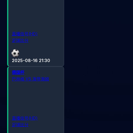
直播信号(HD)
足球比分
2025-08-16 21:30
德国杯
巴林格 VS 海登海姆
直播信号(HD)
足球比分