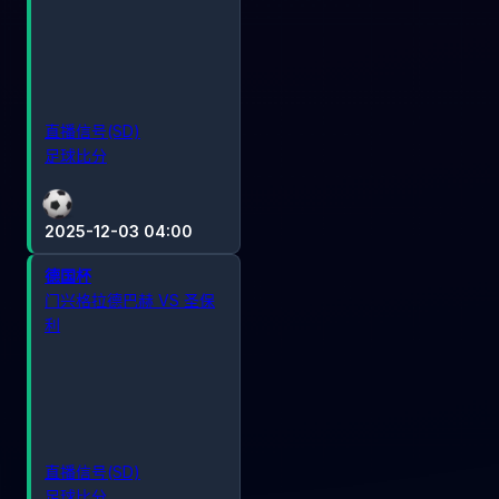
直播信号(SD)
足球比分
2025-12-03 04:00
德国杯
门兴格拉德巴赫 VS 圣保
利
直播信号(SD)
足球比分