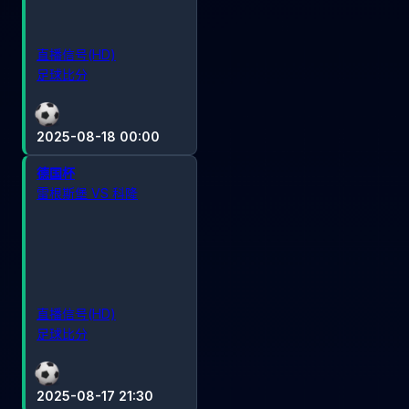
直播信号(HD)
足球比分
2025-08-18 00:00
德国杯
雷根斯堡 VS 科隆
直播信号(HD)
足球比分
2025-08-17 21:30