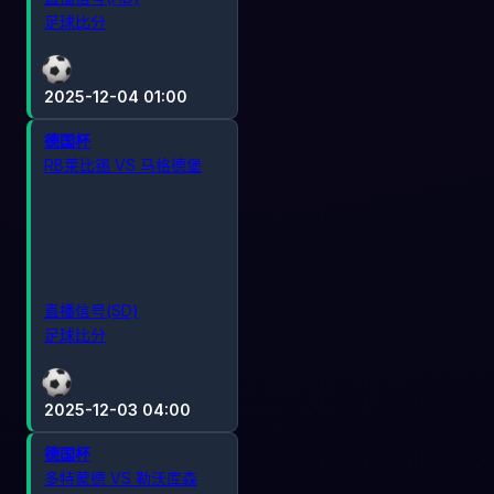
足球比分
2025-12-04 01:00
德国杯
RB莱比锡 VS 马格德堡
直播信号(SD)
足球比分
2025-12-03 04:00
德国杯
多特蒙德 VS 勒沃库森