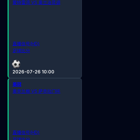
蒙特雷湾 VS 奥兰治蓝调
直播信号(HD)
足球比分
2026-07-26 10:00
美冠
奥克兰根 VS 萨克拉门托
直播信号(HD)
足球比分