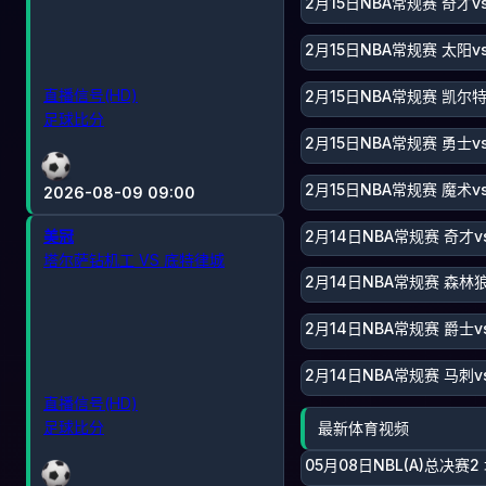
2月15日NBA常规赛 奇才v
2月15日NBA常规赛 太阳v
直播信号(HD)
2月15日NBA常规赛 凯尔
足球比分
2月15日NBA常规赛 勇士v
2月15日NBA常规赛 魔术v
2026-08-09 09:00
2月14日NBA常规赛 奇才v
美冠
塔尔萨钻机工 VS 底特律城
2月14日NBA常规赛 森林
2月14日NBA常规赛 爵士v
2月14日NBA常规赛 马刺v
直播信号(HD)
足球比分
最新体育视频
05月08日NBL(A)总决赛