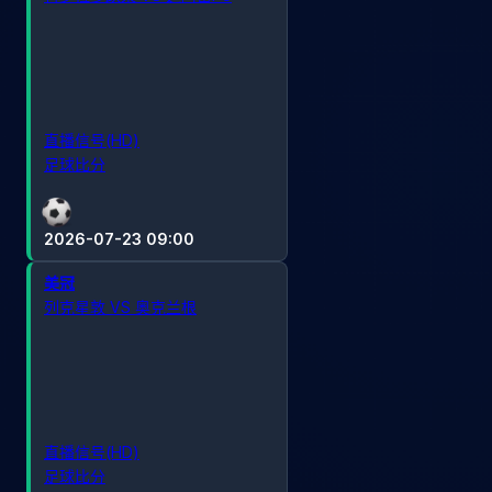
直播信号(HD)
足球比分
2026-07-23 09:00
美冠
列克星敦 VS 奥克兰根
直播信号(HD)
足球比分