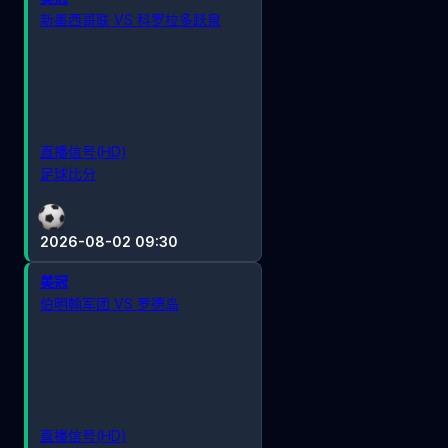
新墨西哥联 VS 科罗拉多跃泉
直播信号(HD)
足球比分
2026-08-02 09:30
美冠
伯明翰军团 VS 罗德岛
直播信号(HD)