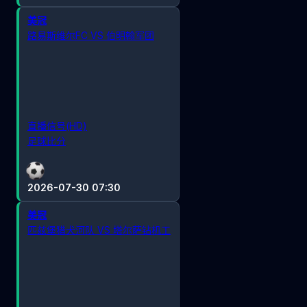
美冠
路易斯维尔FC VS 伯明翰军团
直播信号(HD)
足球比分
2026-07-30 07:30
美冠
匹兹堡猎犬河队 VS 塔尔萨钻机工