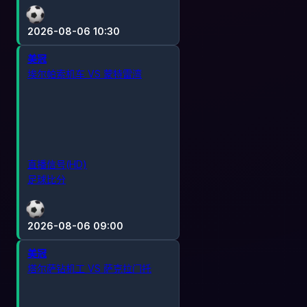
2026-08-06 10:30
美冠
埃尔帕索机车 VS 蒙特雷湾
直播信号(HD)
足球比分
2026-08-06 09:00
美冠
塔尔萨钻机工 VS 萨克拉门托