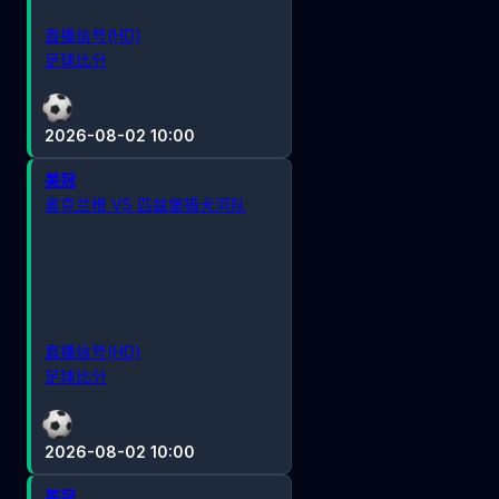
直播信号(HD)
足球比分
2026-08-02 10:00
美冠
奥克兰根 VS 匹兹堡猎犬河队
直播信号(HD)
足球比分
2026-08-02 10:00
美冠