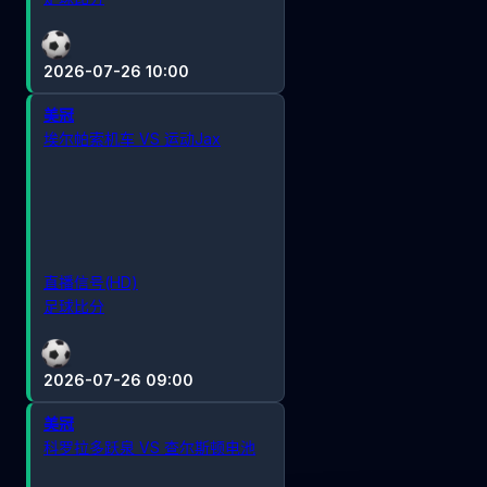
2026-07-26 10:00
美冠
埃尔帕索机车 VS 运动Jax
直播信号(HD)
足球比分
2026-07-26 09:00
美冠
科罗拉多跃泉 VS 查尔斯顿电池