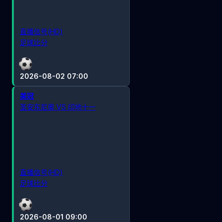
直播信号(HD)
足球比分
2026-08-02 07:00
美冠
圣安东尼奥 VS 印地十一
直播信号(HD)
足球比分
2026-08-01 09:00