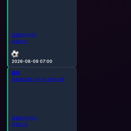
直播信号(HD)
足球比分
2026-08-09 07:00
美冠
拉斯维加斯之光 VS 奥克兰根
直播信号(HD)
足球比分