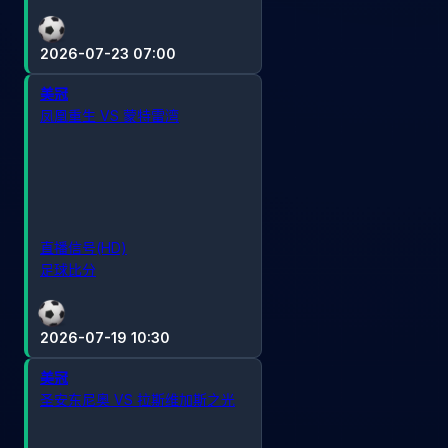
2026-07-23 07:00
美冠
凤凰重生 VS 蒙特雷湾
直播信号(HD)
足球比分
2026-07-19 10:30
美冠
圣安东尼奥 VS 拉斯维加斯之光