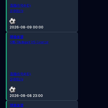
直播信号(HD)
足球比分
2026-08-09 00:00
球会友谊
VfB Stuttgart VS Everton
直播信号(HD)
足球比分
2026-08-08 23:00
球会友谊