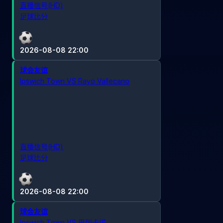
直播信号(HD)
足球比分
2026-08-08 22:00
球会友谊
Ipswich Town VS Rayo Vallecano
直播信号(HD)
足球比分
2026-08-08 22:00
球会友谊
Ipswich Town VS 巴列卡诺