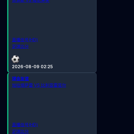
貝迪斯 VS 般尼茅夫
直播信号(HD)
足球比分
2026-08-09 02:25
球会友谊
加拉塔萨雷 VS 比利亚雷亚尔
直播信号(HD)
足球比分