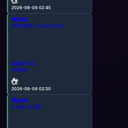
2026-08-09 02:45
球会友谊
皇家贝蒂斯 VS Bournemouth
直播信号(HD)
足球比分
2026-08-09 02:30
球会友谊
Cagliari VS 尼斯