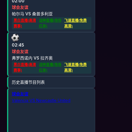
02:00
球会友谊
帕尔马 VS 桑普多利亚
黑白直播(高清
战神直播(场场
飞速直播(免费
赛事)
红单)
高清)
02:45
球会友谊
弗罗西诺内 VS 拉齐奥
黑白直播(高清
战神直播(场场
飞速直播(免费
赛事)
红单)
高清)
历史直播节目列表
球会友谊
Valencia VS Newcastle United