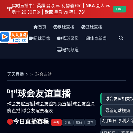
实时直播中：
英超
曼联 vs 利物浦 65' |
NBA
湖人 vs
LIVE
勇士 20:30开始 |
欧冠
皇马 vs 拜仁 78'
首页
足球直播
篮球直播
足球录像
篮球录像
体育新闻
天天直播网
电视频道
天天直播
>
球会友谊
球会友谊直播
球会友谊相关
球会友谊直播|球会友谊视频直播|球会友谊决
最新足球视频
赛直播|球会友谊赛程表
2月15日 亨利
今日直播赛程
全部
足球
篮球
其它