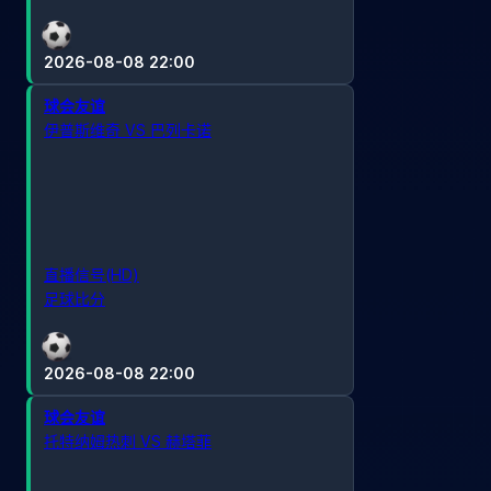
2026-08-08 22:00
球会友谊
伊普斯维奇 VS 巴列卡诺
直播信号(HD)
足球比分
2026-08-08 22:00
球会友谊
托特纳姆热刺 VS 赫塔菲