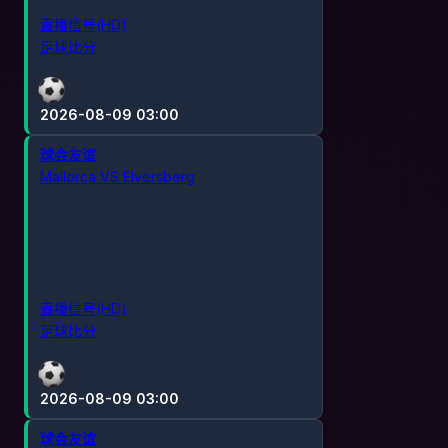
直播信号(HD)
足球比分
2026-08-09 03:00
球会友谊
Mallorca VS Elversberg
直播信号(HD)
足球比分
2026-08-09 03:00
球会友谊