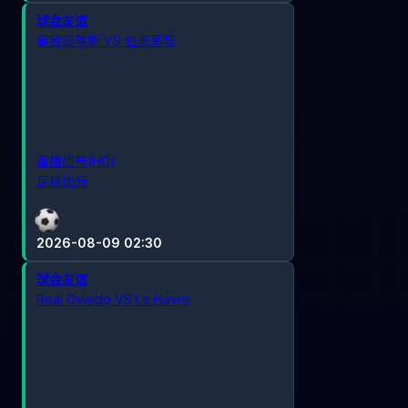
球会友谊
皇家贝蒂斯 VS 伯恩茅斯
直播信号(HD)
足球比分
2026-08-09 02:30
球会友谊
Real Oviedo VS Le Havre