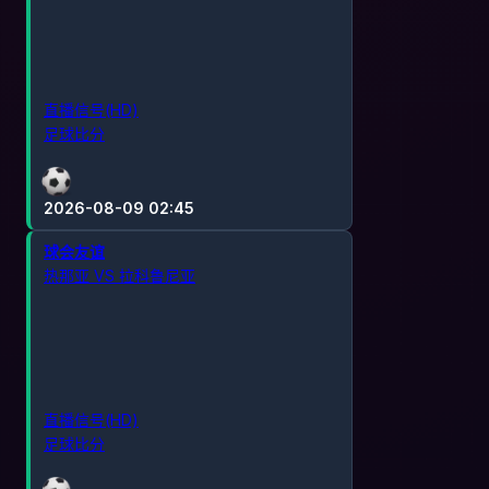
直播信号(HD)
足球比分
2026-08-09 02:45
球会友谊
热那亚 VS 拉科鲁尼亚
直播信号(HD)
足球比分