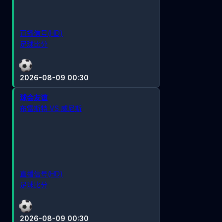
直播信号(HD)
足球比分
2026-08-09 00:30
球会友谊
布雷斯特 VS 威尼斯
直播信号(HD)
足球比分
2026-08-09 00:30