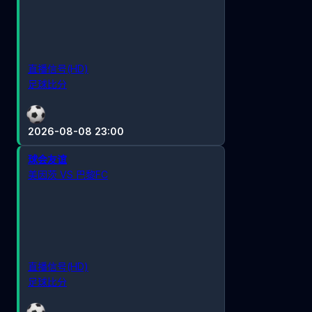
直播信号(HD)
足球比分
2026-08-08 23:00
球会友谊
美因茨 VS 巴黎FC
直播信号(HD)
足球比分